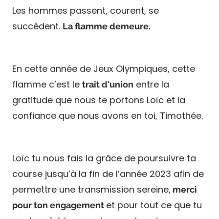
Les hommes passent, courent, se
succèdent.
La flamme demeure.
En cette année de Jeux Olympiques, cette
flamme c’est le
entre la
trait d’union
gratitude que nous te portons Loïc et la
confiance que nous avons en toi, Timothée.
Loïc tu nous fais la grâce de poursuivre ta
course jusqu’à la fin de l’année 2023 afin de
permettre une transmission sereine,
merci
et pour tout ce que tu
pour ton engagement