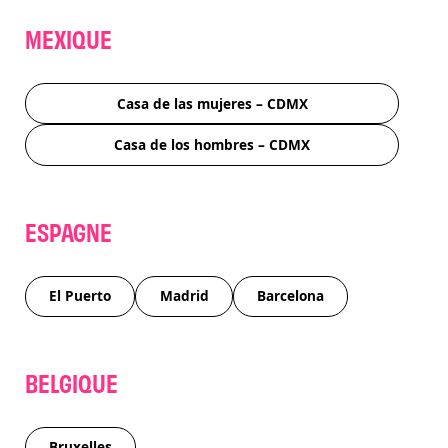
MEXIQUE
Casa de las mujeres – CDMX
Casa de los hombres – CDMX
ESPAGNE
El Puerto
Madrid
Barcelona
BELGIQUE
Bruxelles