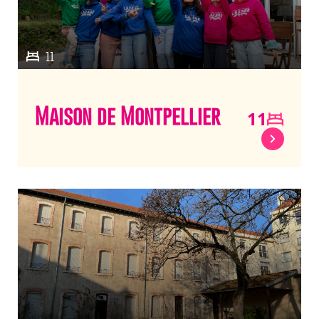
11
Maison de Montpellier
11