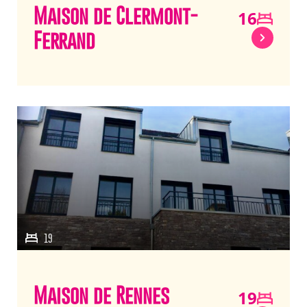
Maison de Clermont-
16
Ferrand
19
Maison de Rennes
19