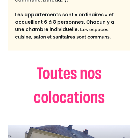
Les appartements sont « ordinaires » et
accueillent 6 à 8 personnes. Chacun y a
une chambre individuelle.
Les espaces
cuisine, salon et sanitaires sont communs.
Toutes nos
colocations