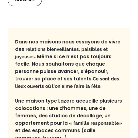
Dans nos maisons nous essayons de vivre
des
relations bienveillantes, paisibles et
Même si ce n’est pas toujours
joyeuses.
facile. Nous souhaitons que chaque
personne puisse avancer, s’épanouir,
trouver sa place et ses talents.
Ce sont des
lieux ouverts où l’on aime faire la fête.
Une maison type Lazare accueille plusieurs
colocations : une d’hommes, une de
femmes, des studios de décollage, un
appartement pour la
« famille responsable»
et des espaces communs (salle
commune, bureau…).