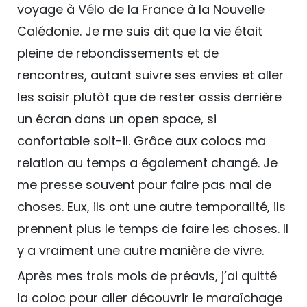
voyage à Vélo de la France à la Nouvelle
Calédonie. Je me suis dit que la vie était
pleine de rebondissements et de
rencontres, autant suivre ses envies et aller
les saisir plutôt que de rester assis derrière
un écran dans un open space, si
confortable soit-il. Grâce aux colocs ma
relation au temps a également changé. Je
me presse souvent pour faire pas mal de
choses. Eux, ils ont une autre temporalité, ils
prennent plus le temps de faire les choses. Il
y a vraiment une autre manière de vivre.
Après mes trois mois de préavis, j’ai quitté
la coloc pour aller découvrir le maraîchage