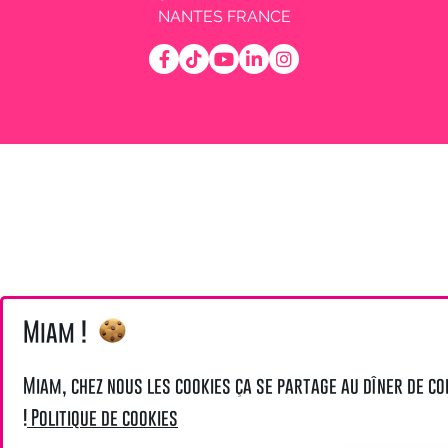
NANTES FRANCE
Miam !
Miam, chez nous les cookies ça se partage au dîner de co
!
Politique de cookies