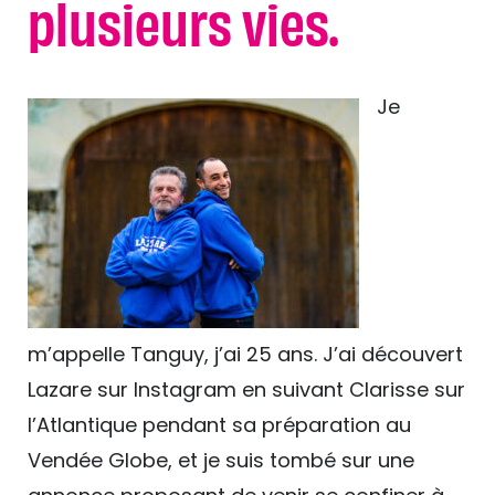
plusieurs vies.
Je
m’appelle Tanguy, j’ai 25 ans. J’ai découvert
Lazare sur Instagram en suivant Clarisse sur
l’Atlantique pendant sa préparation au
Vendée Globe, et je suis tombé sur une