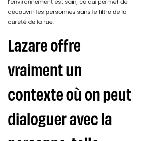
l’environnement est sain, ce qui permet de
découvrir les personnes sans le filtre de la
dureté de la rue.
Lazare offre
vraiment un
contexte où on peut
dialoguer avec la