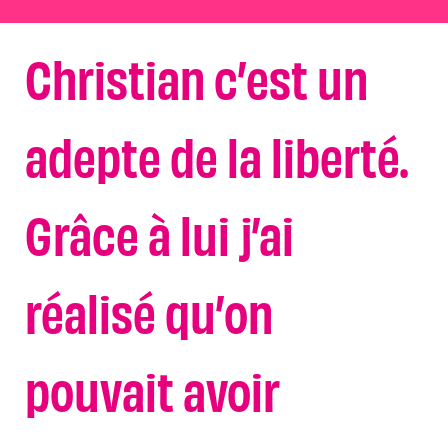
Christian c’est un
adepte de la liberté.
Grâce à lui j’ai
réalisé qu’on
pouvait avoir