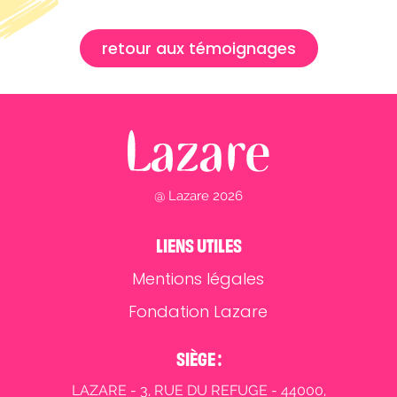
retour aux témoignages
@ Lazare 2026
LIENS UTILES
Mentions légales
Fondation Lazare
SIÈGE :
LAZARE - 3, RUE DU REFUGE - 44000,