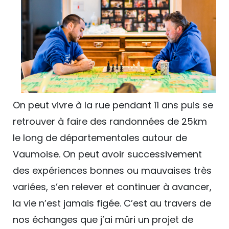
On peut vivre à la rue pendant 11 ans puis se
retrouver à faire des randonnées de 25km
le long de départementales autour de
Vaumoise. On peut avoir successivement
des expériences bonnes ou mauvaises très
variées, s’en relever et continuer à avancer,
la vie n’est jamais figée. C’est au travers de
nos échanges que j’ai mûri un projet de