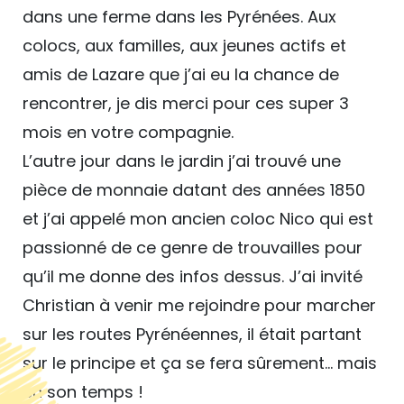
dans une ferme dans les Pyrénées. Aux
colocs, aux familles, aux jeunes actifs et
amis de Lazare que j’ai eu la chance de
rencontrer, je dis merci pour ces super 3
mois en votre compagnie.
L’autre jour dans le jardin j’ai trouvé une
pièce de monnaie datant des années 1850
et j’ai appelé mon ancien coloc Nico qui est
passionné de ce genre de trouvailles pour
qu’il me donne des infos dessus. J’ai invité
Christian à venir me rejoindre pour marcher
sur les routes Pyrénéennes, il était partant
sur le principe et ça se fera sûrement… mais
en son temps !