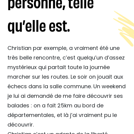
personne, telle
qu’elle est.
Christian par exemple, a vraiment été une
très belle rencontre, c’est quelqu’un d’assez
mystérieux qui partait toute la journée
marcher sur les routes. Le soir on jouait aux
échecs dans la salle commune. Un weekend
je lui ai demandé de me faire découvrir ses
balades : on a fait 25km au bord de
départementales, et là j’ai vraiment pu le
découvrir.