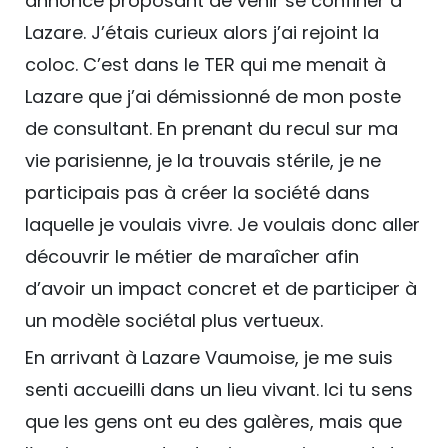
annonce proposant de venir se confiner à
Lazare. J’étais curieux alors j’ai rejoint la
coloc. C’est dans le TER qui me menait à
Lazare que j’ai démissionné de mon poste
de consultant. En prenant du recul sur ma
vie parisienne, je la trouvais stérile, je ne
participais pas à créer la société dans
laquelle je voulais vivre. Je voulais donc aller
découvrir le métier de maraîcher afin
d’avoir un impact concret et de participer à
un modèle sociétal plus vertueux.
En arrivant à Lazare Vaumoise, je me suis
senti accueilli dans un lieu vivant. Ici tu sens
que les gens ont eu des galères, mais que