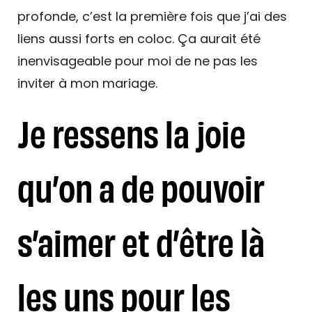
profonde, c’est la première fois que j’ai des
liens aussi forts en coloc. Ça aurait été
inenvisageable pour moi de ne pas les
inviter à mon mariage.
Je ressens la joie
qu’on a de pouvoir
s’aimer et d’être là
les uns pour les