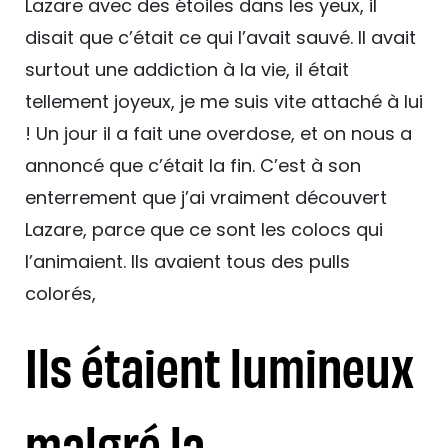
Lazare avec des étoiles dans les yeux, il
disait que c’était ce qui l’avait sauvé. Il avait
surtout une addiction à la vie, il était
tellement joyeux, je me suis vite attaché à lui
! Un jour il a fait une overdose, et on nous a
annoncé que c’était la fin. C’est à son
enterrement que j’ai vraiment découvert
Lazare, parce que ce sont les colocs qui
l’animaient. Ils avaient tous des pulls
colorés,
Ils étaient lumineux
malgré la