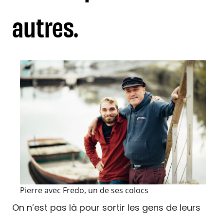
autres.
Pierre avec Fredo, un de ses colocs
On n’est pas là pour sortir les gens de leurs