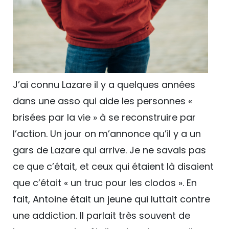
J’ai connu Lazare il y a quelques années
dans une asso qui aide les personnes «
brisées par la vie » à se reconstruire par
l’action. Un jour on m’annonce qu’il y a un
gars de Lazare qui arrive. Je ne savais pas
ce que c’était, et ceux qui étaient là disaient
que c’était « un truc pour les clodos ». En
fait, Antoine était un jeune qui luttait contre
une addiction. Il parlait très souvent de