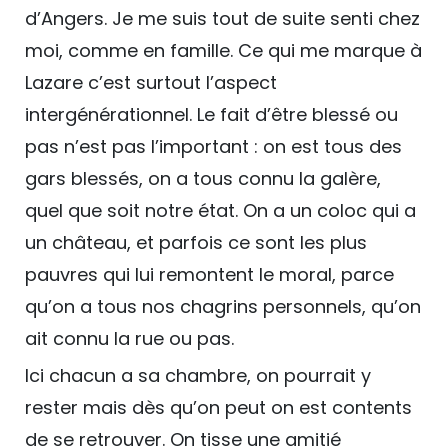
d’Angers. Je me suis tout de suite senti chez
moi, comme en famille. Ce qui me marque à
Lazare c’est surtout l’aspect
intergénérationnel. Le fait d’être blessé ou
pas n’est pas l’important : on est tous des
gars blessés, on a tous connu la galère,
quel que soit notre état. On a un coloc qui a
un château, et parfois ce sont les plus
pauvres qui lui remontent le moral, parce
qu’on a tous nos chagrins personnels, qu’on
ait connu la rue ou pas.
Ici chacun a sa chambre, on pourrait y
rester mais dès qu’on peut on est contents
de se retrouver. On tisse une amitié