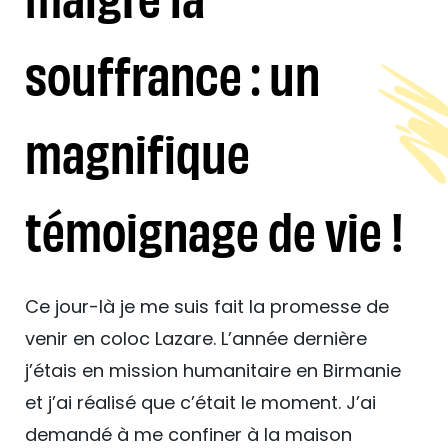
souffrance : un
magnifique
témoignage de vie !
Ce jour-là je me suis fait la promesse de
venir en coloc Lazare. L’année dernière
j’étais en mission humanitaire en Birmanie
et j’ai réalisé que c’était le moment. J’ai
demandé à me confiner à la maison