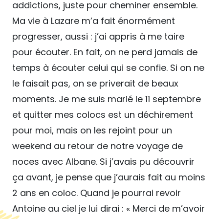
addictions, juste pour cheminer ensemble.
Ma vie à Lazare m’a fait énormément
progresser, aussi : j’ai appris à me taire
pour écouter. En fait, on ne perd jamais de
temps à écouter celui qui se confie. Si on ne
le faisait pas, on se priverait de beaux
moments. Je me suis marié le 11 septembre
et quitter mes colocs est un déchirement
pour moi, mais on les rejoint pour un
weekend au retour de notre voyage de
noces avec Albane. Si j’avais pu découvrir
ça avant, je pense que j’aurais fait au moins
2 ans en coloc. Quand je pourrai revoir
Antoine au ciel je lui dirai : « Merci de m’avoir