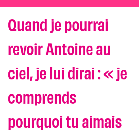
Quand je pourrai
revoir Antoine au
ciel, je lui dirai : « je
comprends
pourquoi tu aimais