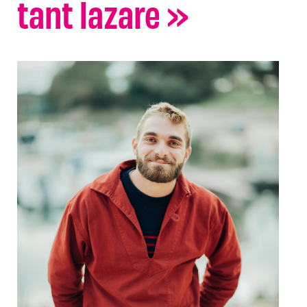
tant lazare »