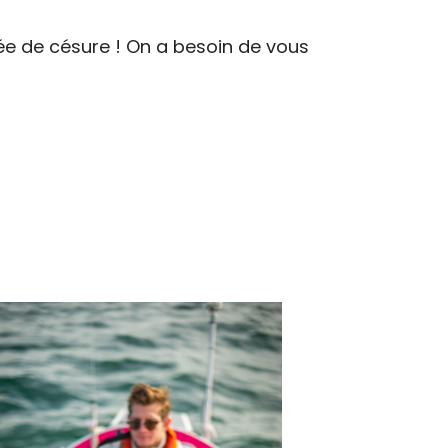
née de césure ! On a besoin de vous