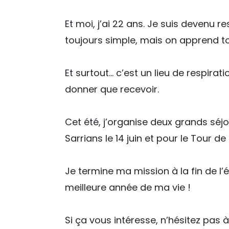
Et moi, j’ai 22 ans. Je suis devenu 
toujours simple, mais on apprend tou
Et surtout… c’est un lieu de respirat
donner que recevoir.
Cet été, j’organise deux grands séj
Sarrians le 14 juin et pour le Tour de
Je termine ma mission à la fin de l
meilleure année de ma vie !
Si ça vous intéresse, n’hésitez pas à