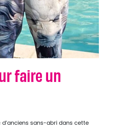
ur faire un
ec d’anciens sans-abri dans cette