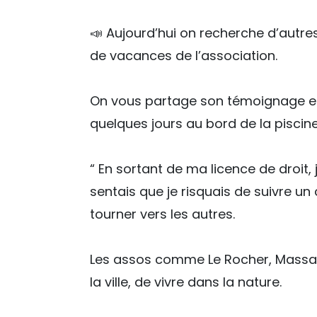
📣 Aujourd’hui on recherche d’autres
de vacances de l’association.
On vous partage son témoignage et 
quelques jours au bord de la piscine
“ En sortant de ma licence de droit,
sentais que je risquais de suivre u
tourner vers les autres.
Les assos comme Le Rocher, Massabie
la ville, de vivre dans la nature.