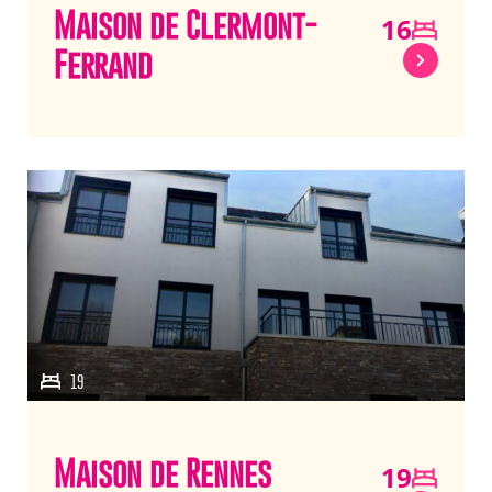
Maison de Clermont-
16
Ferrand
19
Maison de Rennes
19