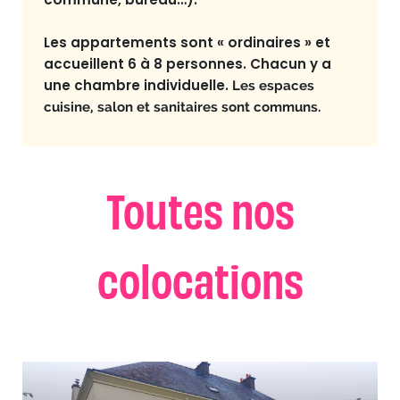
Les appartements sont « ordinaires » et
accueillent 6 à 8 personnes. Chacun y a
une chambre individuelle.
Les espaces
cuisine, salon et sanitaires sont communs.
Toutes nos
colocations