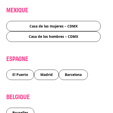
MEXIQUE
Casa de las mujeres – CDMX
Casa de los hombres – CDMX
ESPAGNE
El Puerto
Madrid
Barcelona
BELGIQUE
Bruxelles