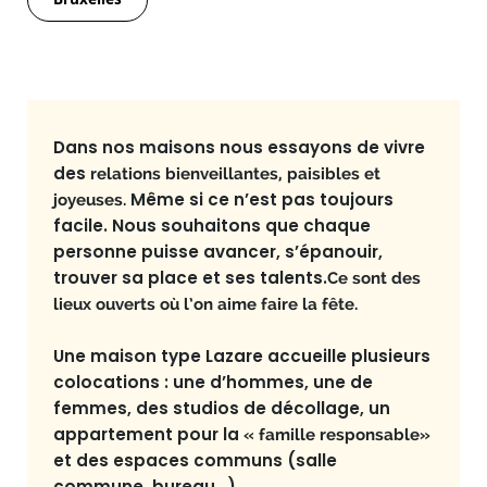
Dans nos maisons nous essayons de vivre
des
relations bienveillantes, paisibles et
Même si ce n’est pas toujours
joyeuses.
facile. Nous souhaitons que chaque
personne puisse avancer, s’épanouir,
trouver sa place et ses talents.
Ce sont des
lieux ouverts où l’on aime faire la fête.
Une maison type Lazare accueille plusieurs
colocations : une d’hommes, une de
femmes, des studios de décollage, un
appartement pour la
« famille responsable»
et des espaces communs (salle
commune, bureau…).