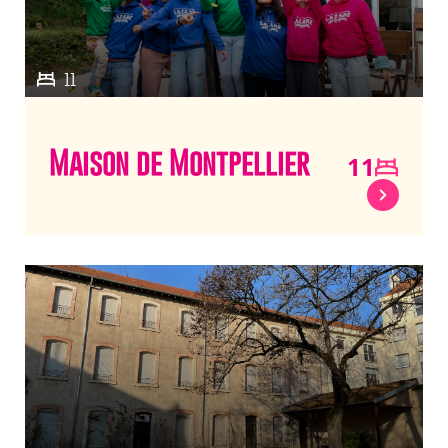
11
Maison de Montpellier
11